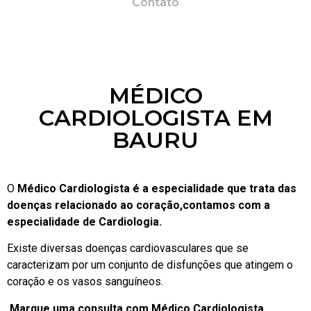
Contato
MÉDICO
CARDIOLOGISTA EM
BAURU
O
Médico Cardiologista é a especialidade que trata das
doenças relacionado ao coração,contamos com a
especialidade de Cardiologia.
Existe diversas doenças cardiovasculares que se
caracterizam por um conjunto de disfunções que atingem o
coração e os vasos sanguíneos.
Marque uma consulta com Médico Cardiologista