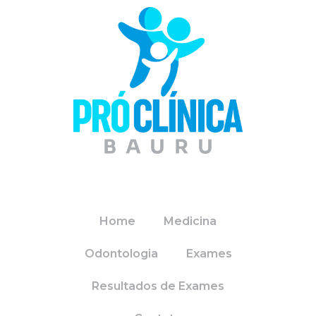
Home
Medicina
Odontologia
Exames
Resultados de Exames