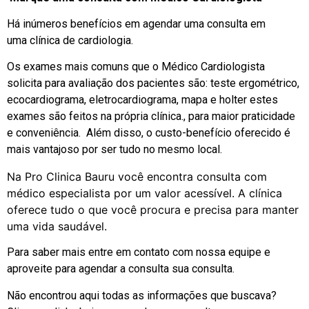
Há inúmeros benefícios em agendar uma consulta em
uma clínica de cardiologia.
Os exames mais comuns que o Médico Cardiologista
solicita para avaliação dos pacientes são: teste ergométrico,
ecocardiograma, eletrocardiograma, mapa e holter estes
exames são feitos na própria clínica., para maior praticidade
e conveniência. Além disso, o custo-benefício oferecido é
mais vantajoso por ser tudo no mesmo local.
Na Pro Clinica Bauru você encontra consulta com
médico especialista por um valor acessível. A clínica
oferece tudo o que você procura e precisa para manter
uma vida saudável.
Para saber mais entre em contato com nossa equipe e
aproveite para agendar a consulta sua consulta.
Não encontrou aqui todas as informações que buscava?