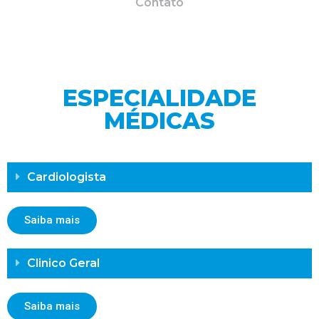
Contato
ESPECIALIDADE
MÉDICAS
Cardiologista
Saiba mais
Clinico Geral
Saiba mais