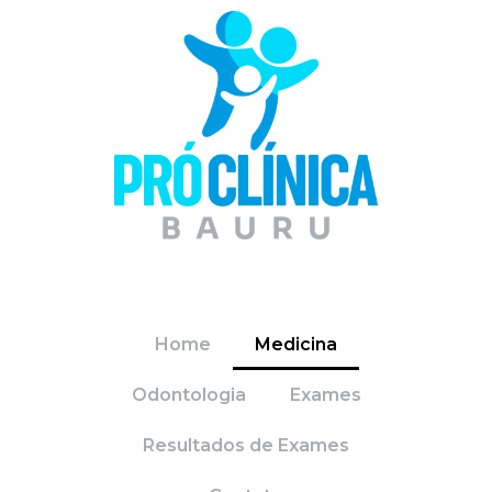
Home
Medicina
Odontologia
Exames
Resultados de Exames