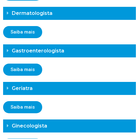
Dermatologista
Saiba mais
Gastroenterologista
Saiba mais
Geriatra
Saiba mais
Ginecologista