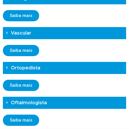
Saiba mais
Vascular
Saiba mais
Ortopedista
Saiba mais
Oftalmologista
Saiba mais