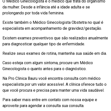
O Médico Ginecologista é o médico que trata do organismo
da mulher. Desde a infância até a idade adulta e se
prolongando por toda vida feminina.
Existe também o Médico Ginecologista Obstetra no qual é
especialista em acompanhamento de gravidez/gestação.
Existem exames preventivos que são realizados anualmente
para diagnosticar qualquer tipo de enfermidade.
Realize seus exames de rotina, mantenha sua saúde em dia.
Caso esteja com algum sintoma, procure um Médico
Ginecologista o quanto antes para o diagnóstico.
Na Pro Clinica Bauru você encontra consulta com médico
especialista por um valor acessível. A clínica oferece tudo o
que você procura e precisa para manter uma vida saudável.
Para saber mais entre em contato com nossa equipe e
aproveite para agendar a consulta sua consulta.