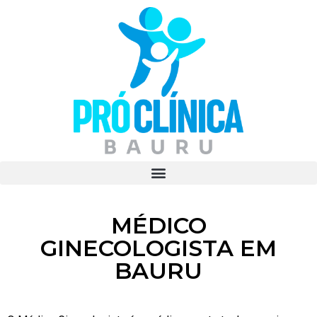
MÉDICO
GINECOLOGISTA EM
BAURU