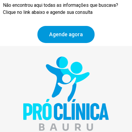
Não encontrou aqui todas as informações que buscava?
Clique no link abaixo e agende sua consulta
Agende agora