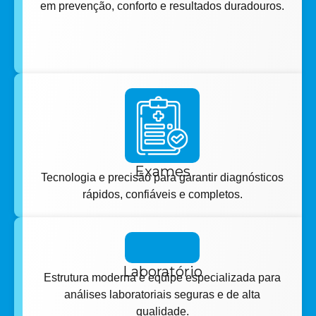
em prevenção, conforto e resultados duradouros.
Exames
Tecnologia e precisão para garantir diagnósticos
rápidos, confiáveis e completos.
Laboratório
Estrutura moderna e equipe especializada para
análises laboratoriais seguras e de alta
qualidade.