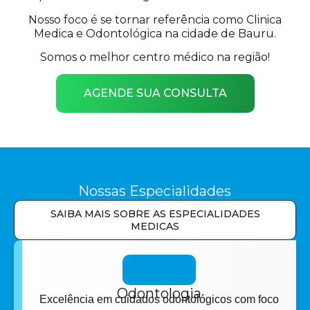
Nosso foco é se tornar referência como Clinica
Medica e Odontológica na cidade de Bauru.
Somos o melhor centro médico na região!
AGENDE SUA CONSULTA
Nossas Especialidades
SAIBA MAIS SOBRE AS ESPECIALIDADES
MEDICAS
Odontologia
Excelência em cuidados odontológicos com foco