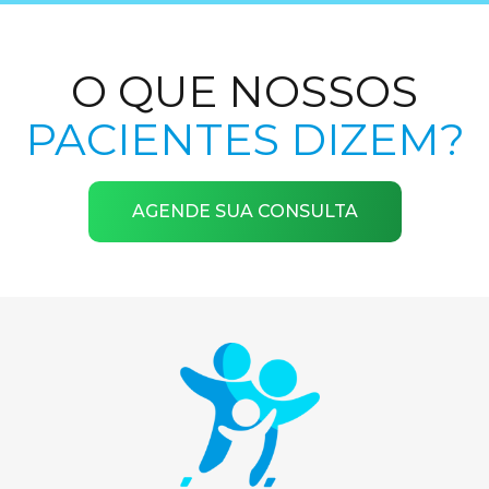
O QUE NOSSOS
PACIENTES DIZEM?
AGENDE SUA CONSULTA