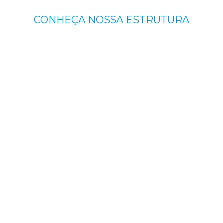
CONHEÇA NOSSA ESTRUTURA