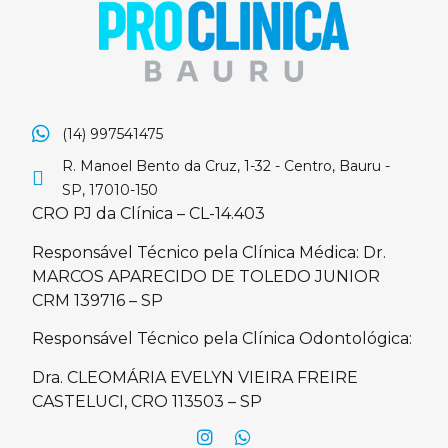
(14) 997541475
R. Manoel Bento da Cruz, 1-32 - Centro, Bauru -
SP, 17010-150
CRO PJ da Clínica – CL-14.403
Responsável Técnico pela Clínica Médica: Dr.
MARCOS APARECIDO DE TOLEDO JUNIOR
CRM 139716 – SP
Responsável Técnico pela Clínica Odontológica:
Dra. CLEOMÁRIA EVELYN VIEIRA FREIRE
CASTELUCI, CRO 113503 – SP