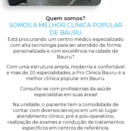
Quem somos?
SOMOS A MELHOR CLÍNICA POPULAR
DE BAURU
Está procurando um centro médico especializado
com alta tecnologia para ser atendido de forma
personalizada e com excelência na cidade de
Bauru?
Com uma estrutura ampla, moderna e confortável
e mais de 20 especialidades, a Pro Clinica Bauru é a
melhor clínica popular em Bauru.
Consulte-se com profissionais da saúde
especialistas em suas áreas!
Na unidade, o paciente tem a comodidade de
contar com diversos serviços em um só lugar:
atendimento clínico, pré e pós-operatório,
realização de exames e condução de tratamentos
específicos em centros de referência.