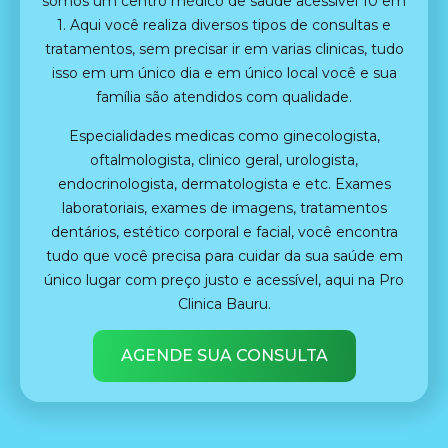
somos um centro médico de saúde acessível 10 em
1. Aqui você realiza diversos tipos de consultas e
tratamentos, sem precisar ir em varias clinicas, tudo
isso em um único dia e em único local você e sua
família são atendidos com qualidade.
Especialidades medicas como ginecologista,
oftalmologista, clinico geral, urologista,
endocrinologista, dermatologista e etc. Exames
laboratoriais, exames de imagens, tratamentos
dentários, estético corporal e facial, você encontra
tudo que você precisa para cuidar da sua saúde em
único lugar com preço justo e acessível, aqui na Pro
Clinica Bauru.
AGENDE SUA CONSULTA