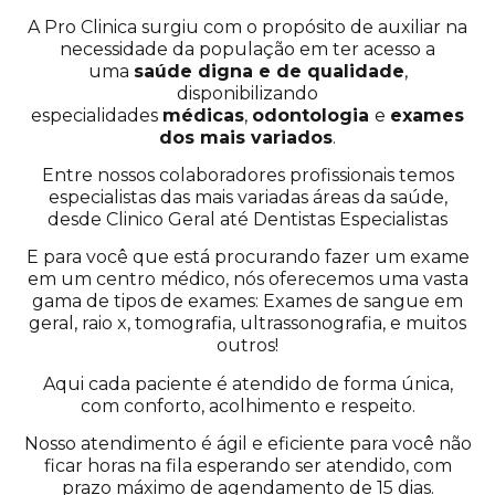
A Pro Clinica surgiu com o propósito de auxiliar na
necessidade da população em ter acesso a
uma
saúde digna e de qualidade
,
disponibilizando
especialidades
médicas
,
odontologia
e
exames
dos mais variados
.
Entre nossos colaboradores profissionais temos
especialistas das mais variadas áreas da saúde,
desde Clinico Geral até Dentistas Especialistas
E para você que está procurando fazer um exame
em um centro médico, nós oferecemos uma vasta
gama de tipos de exames: Exames de sangue em
geral, raio x, tomografia, ultrassonografia, e muitos
outros!
Aqui cada paciente é atendido de forma única,
com conforto, acolhimento e respeito.
Nosso atendimento é ágil e eficiente para você não
ficar horas na fila esperando ser atendido, com
prazo máximo de agendamento de 15 dias.