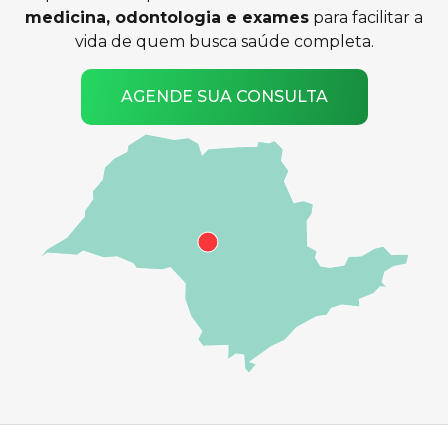
medicina, odontologia e exames
para facilitar a
vida de quem busca saúde completa.
AGENDE SUA CONSULTA