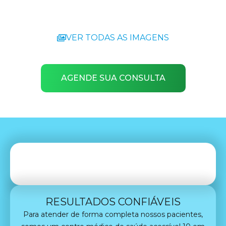
VER TODAS AS IMAGENS
AGENDE SUA CONSULTA
RESULTADOS CONFIÁVEIS
Para atender de forma completa nossos pacientes,